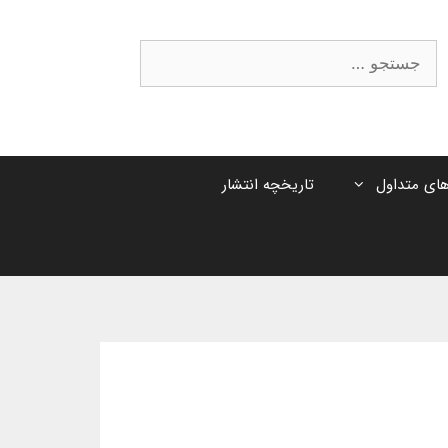
جستجوی
ای متداول
تاریخچه انتشار