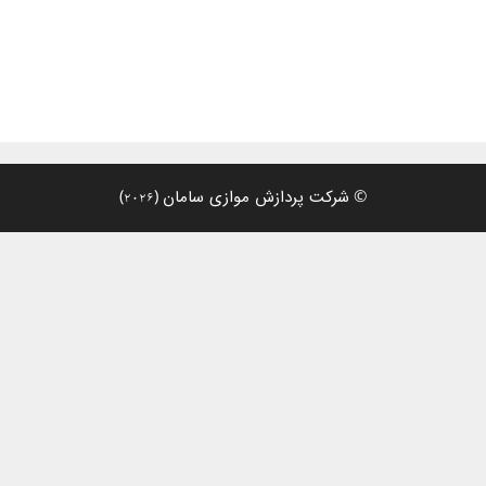
)
(
©
شرکت پردازش موازی سامان
2026