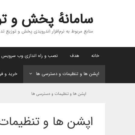
رش
ه
سامانهٔ پخش و تو
حتوا
منابع مربوط به نرم‌افزار اندرویدی پخش و توزیع تدب
خانه
هدف
نصب و راه اندازی وب سرویس
اپشن ها و تنظیمات و دسترسی ها
خرید و ف
اپشن ها و تنظیمات و دسترسی ها
اپشن ها و تنظیمات