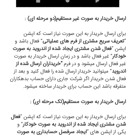
ارسال خریدار به صورت غیر مستقیم(دو مرحله ای) :
برای ارسال خریدار به این صورت نیاز است که اپشن
“
تعریف سریع مشتری از فرم های عملیاتی
” فعال باشد و
اپشن “
فعال شدن مشتری ایجاد شده از اندروید
به صورت
خودکار
” غیر فعال باشد و در زمان ارسال خریدار به صورت
غیر فعال ارسال میشود و در فرم
“خریداران ارسال شده از
اندروید
” میتوانید خریدار ارسال شده را فعال کنید و بعد از
فعال شدن خریدار اگر شرکت جاری دارای حساب بدهکاران
متفرقه باشد این حساب برای خریدار ساخته میشود.
ارسال خریدار به صورت مستقیم(تک مرحله ای) :
برای ارسال خریدار به این صورت نیاز است که اپشن “
فعال
شدن مشتری ایجاد شده از اندروید
به صورت خودکار
” و
یکی از اپشن های “
ایجاد سرفصل حسابداری
به صورت