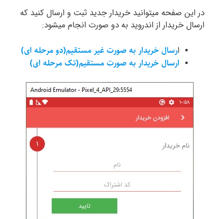
در این صفحه میتوانید خریدار جدید ثبت و ارسال کنید که
ارسال خریدار از اندروید به دو صورت انجام میشود:
رسال خریدار به صورت غیر مستقیم(دو مرحله ای)
ا
ارسال خریدار به صورت مستقیم(تک مرحله ای)