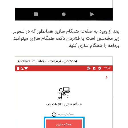
بعد از ورود به صفحه همگام سازی همانطور که در تصویر
زیر مشخص است با فشردن دکمه همگام سازی میتوانید
برنامه را همگام سازی کنید.