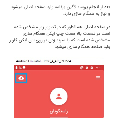
بعد از انجام پروسه لاگین برنامه وارد صفحه اصلی میشود
و نیاز به همگام سازی دارد.
در صفحه اصلی همانطور که در تصویر زیر مشخص شده
است در قسمت بالا سمت چپ ایکن همگام سازی
مشخص شده است که با ضربه زدن بر روی این ایکن کاربر
وارد صفحه همگام سازی میشود.