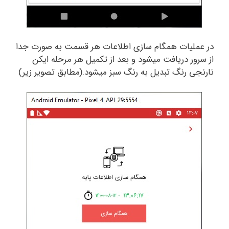
در عملیات همگام سازی اطلاعات هر قسمت به صورت جدا
از سرور دریافت میشود و بعد از تکمیل هر مرحله ایکن
نارنجی رنگ تبدیل به رنگ سبز میشود.(مطابق تصویر زیر)