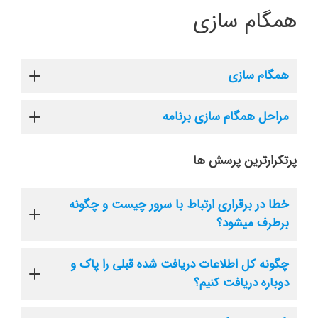
همگام سازی
همگام سازی
مراحل همگام سازی برنامه
پرتکرارترین پرسش ها
خطا در برقراری ارتباط با سرور چیست و چگونه
برطرف میشود؟
چگونه کل اطلاعات دریافت شده قبلی را پاک و
دوباره دریافت کنیم؟