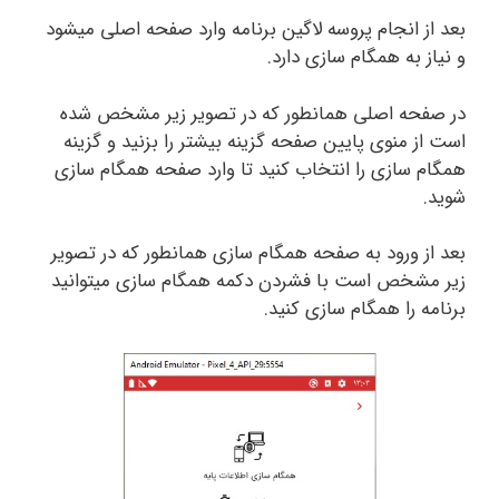
بعد از انجام پروسه لاگین برنامه وارد صفحه اصلی میشود
و نیاز به همگام سازی دارد.
در صفحه اصلی همانطور که در تصویر زیر مشخص شده
است از منوی پایین صفحه گزینه بیشتر را بزنید و گزینه
همگام سازی را انتخاب کنید تا وارد صفحه همگام سازی
شوید.
بعد از ورود به صفحه همگام سازی همانطور که در تصویر
زیر مشخص است با فشردن دکمه همگام سازی میتوانید
برنامه را همگام سازی کنید.