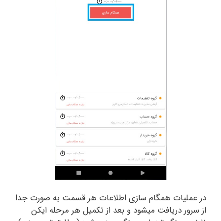
در عملیات همگام سازی اطلاعات هر قسمت به صورت جدا
از سرور دریافت میشود و بعد از تکمیل هر مرحله ایکن